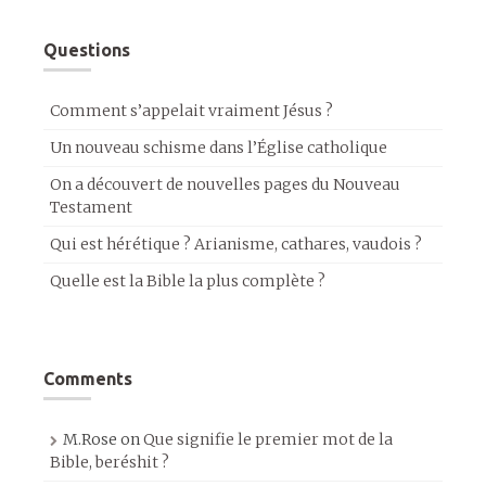
Questions
Comment s’appelait vraiment Jésus ?
Un nouveau schisme dans l’Église catholique
On a découvert de nouvelles pages du Nouveau
Testament
Qui est hérétique ? Arianisme, cathares, vaudois ?
Quelle est la Bible la plus complète ?
Comments
M.Rose
on
Que signifie le premier mot de la
Bible, beréshit ?