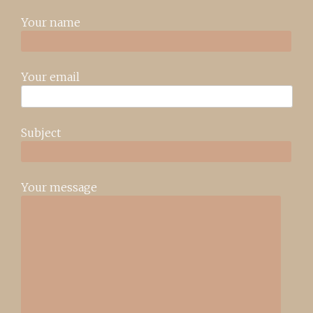
Your name
Your email
Subject
Your message