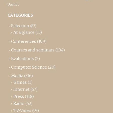
Ugaritic
CATEGORIES
Selection
(83)
At a glance
(13)
Conferences
(199)
Courses and seminars
(104)
Evaluations
(2)
Computer Science
(20)
Media
(316)
Games
(1)
Internet
(67)
Press
(118)
Radio
(52)
TV-Video
(93)