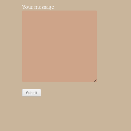
Your message