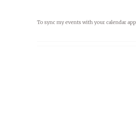
To sync my events with your calendar app