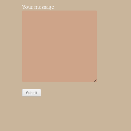
Your message