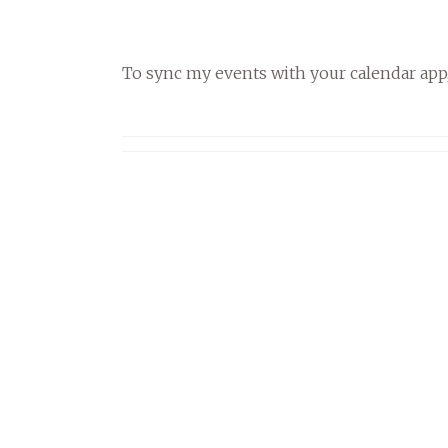
To sync my events with your calendar app