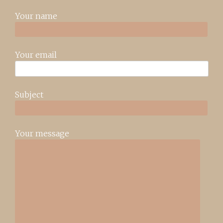
Your name
Your email
Subject
Your message