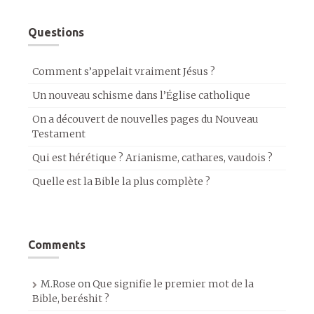
Questions
Comment s’appelait vraiment Jésus ?
Un nouveau schisme dans l’Église catholique
On a découvert de nouvelles pages du Nouveau
Testament
Qui est hérétique ? Arianisme, cathares, vaudois ?
Quelle est la Bible la plus complète ?
Comments
M.Rose
on
Que signifie le premier mot de la
Bible, beréshit ?