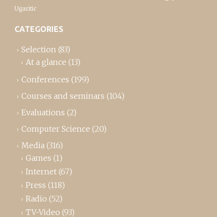
Ugaritic
CATEGORIES
Selection
(83)
At a glance
(13)
Conferences
(199)
Courses and seminars
(104)
Evaluations
(2)
Computer Science
(20)
Media
(316)
Games
(1)
Internet
(67)
Press
(118)
Radio
(52)
TV-Video
(93)