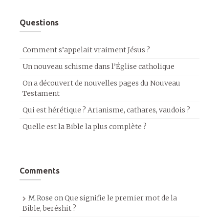
Questions
Comment s’appelait vraiment Jésus ?
Un nouveau schisme dans l’Église catholique
On a découvert de nouvelles pages du Nouveau
Testament
Qui est hérétique ? Arianisme, cathares, vaudois ?
Quelle est la Bible la plus complète ?
Comments
M.Rose
on
Que signifie le premier mot de la
Bible, beréshit ?