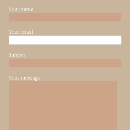
Your name
Your email
Subject
Your message