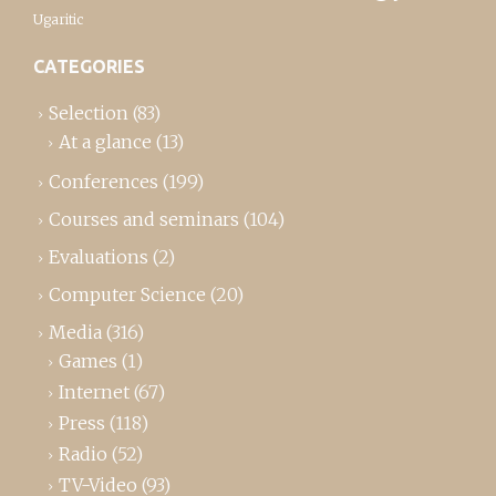
Ugaritic
CATEGORIES
Selection
(83)
At a glance
(13)
Conferences
(199)
Courses and seminars
(104)
Evaluations
(2)
Computer Science
(20)
Media
(316)
Games
(1)
Internet
(67)
Press
(118)
Radio
(52)
TV-Video
(93)