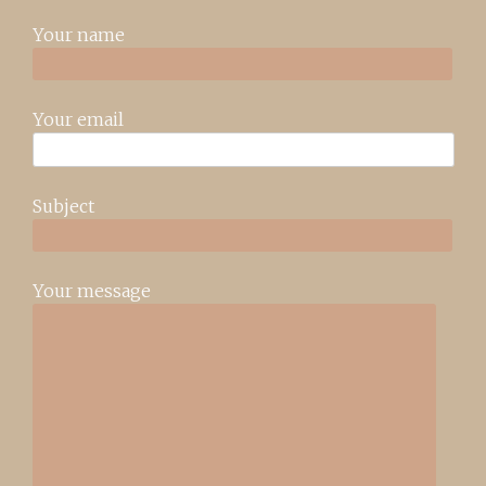
Your name
Your email
Subject
Your message