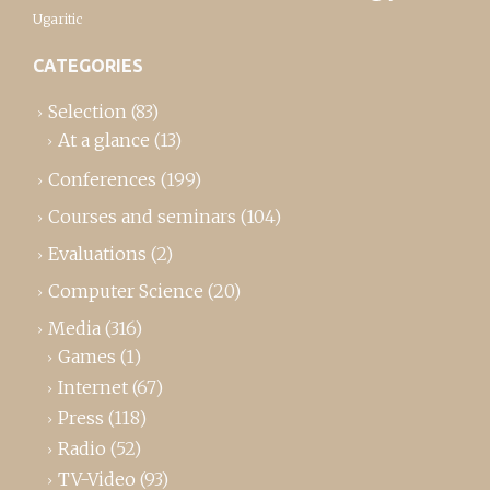
Ugaritic
CATEGORIES
Selection
(83)
At a glance
(13)
Conferences
(199)
Courses and seminars
(104)
Evaluations
(2)
Computer Science
(20)
Media
(316)
Games
(1)
Internet
(67)
Press
(118)
Radio
(52)
TV-Video
(93)