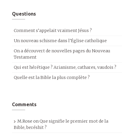
Questions
Comment s’appelait vraiment Jésus ?
Un nouveau schisme dans l’Église catholique
On a découvert de nouvelles pages du Nouveau
Testament
Qui est hérétique ? Arianisme, cathares, vaudois ?
Quelle est la Bible la plus complète ?
Comments
M.Rose
on
Que signifie le premier mot de la
Bible, beréshit ?