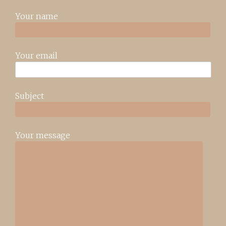
Your name
Your email
Subject
Your message