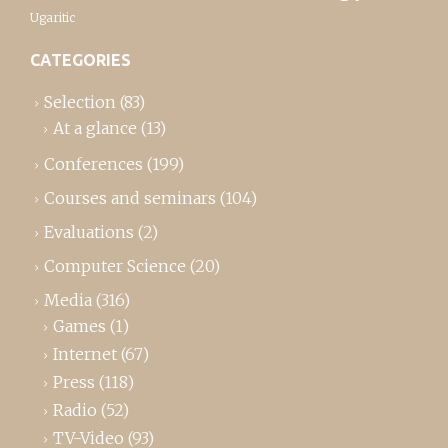
Ugaritic
CATEGORIES
Selection
(83)
At a glance
(13)
Conferences
(199)
Courses and seminars
(104)
Evaluations
(2)
Computer Science
(20)
Media
(316)
Games
(1)
Internet
(67)
Press
(118)
Radio
(52)
TV-Video
(93)