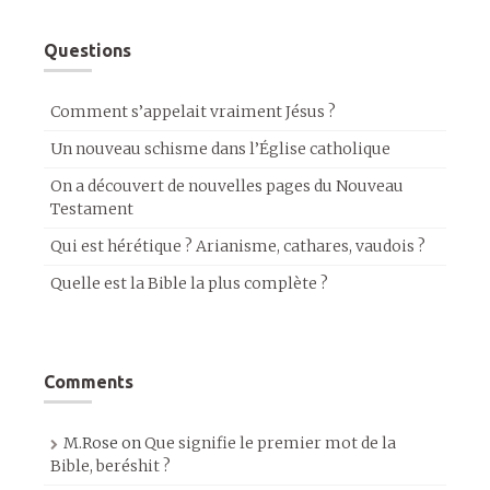
Questions
Comment s’appelait vraiment Jésus ?
Un nouveau schisme dans l’Église catholique
On a découvert de nouvelles pages du Nouveau
Testament
Qui est hérétique ? Arianisme, cathares, vaudois ?
Quelle est la Bible la plus complète ?
Comments
M.Rose
on
Que signifie le premier mot de la
Bible, beréshit ?