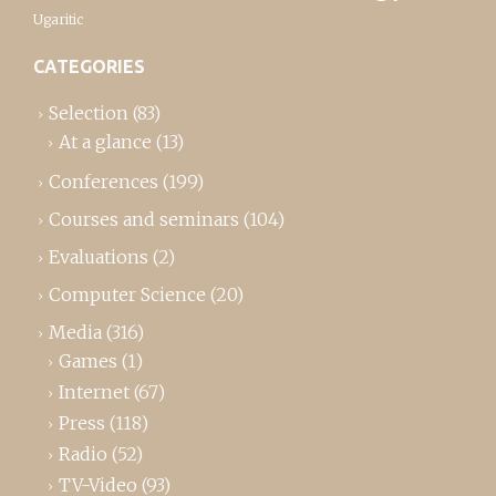
Ugaritic
CATEGORIES
Selection
(83)
At a glance
(13)
Conferences
(199)
Courses and seminars
(104)
Evaluations
(2)
Computer Science
(20)
Media
(316)
Games
(1)
Internet
(67)
Press
(118)
Radio
(52)
TV-Video
(93)