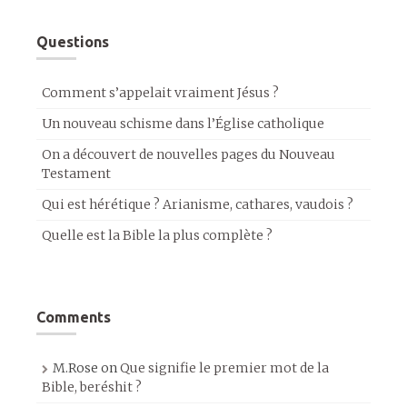
Questions
Comment s’appelait vraiment Jésus ?
Un nouveau schisme dans l’Église catholique
On a découvert de nouvelles pages du Nouveau
Testament
Qui est hérétique ? Arianisme, cathares, vaudois ?
Quelle est la Bible la plus complète ?
Comments
M.Rose
on
Que signifie le premier mot de la
Bible, beréshit ?