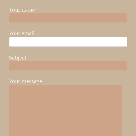
Your name
Your email
Subject
Your message