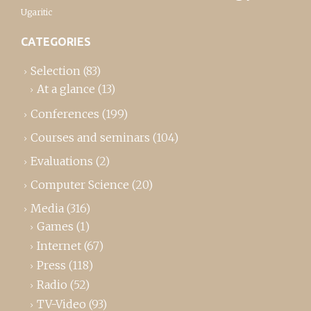
Ugaritic
CATEGORIES
Selection
(83)
At a glance
(13)
Conferences
(199)
Courses and seminars
(104)
Evaluations
(2)
Computer Science
(20)
Media
(316)
Games
(1)
Internet
(67)
Press
(118)
Radio
(52)
TV-Video
(93)