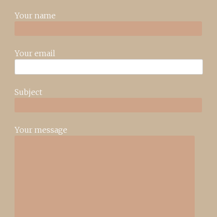
Your name
Your email
Subject
Your message