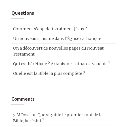
Questions
Comment s’appelait vraiment Jésus ?
Un nouveau schisme dans l’Église catholique
On a découvert de nouvelles pages du Nouveau
Testament
Qui est hérétique ? Arianisme, cathares, vaudois ?
Quelle est la Bible la plus complète ?
Comments
M.Rose
on
Que signifie le premier mot de la
Bible, beréshit ?