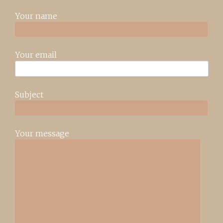
Your name
Your email
Subject
Your message