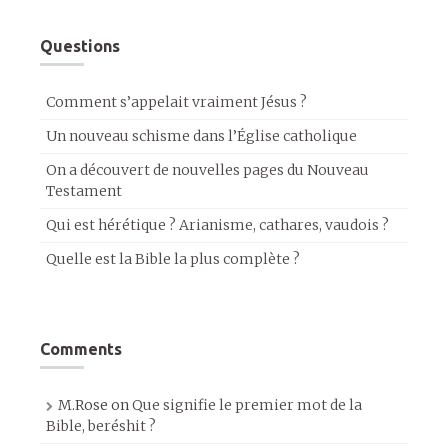
Questions
Comment s’appelait vraiment Jésus ?
Un nouveau schisme dans l’Église catholique
On a découvert de nouvelles pages du Nouveau
Testament
Qui est hérétique ? Arianisme, cathares, vaudois ?
Quelle est la Bible la plus complète ?
Comments
M.Rose
on
Que signifie le premier mot de la
Bible, beréshit ?