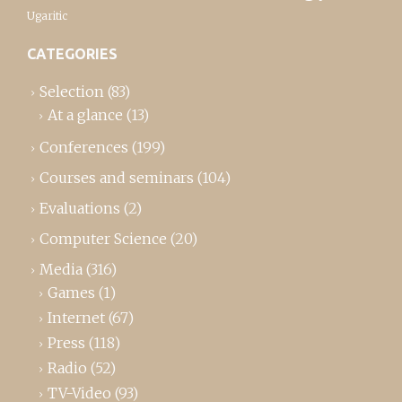
Ugaritic
CATEGORIES
Selection
(83)
At a glance
(13)
Conferences
(199)
Courses and seminars
(104)
Evaluations
(2)
Computer Science
(20)
Media
(316)
Games
(1)
Internet
(67)
Press
(118)
Radio
(52)
TV-Video
(93)