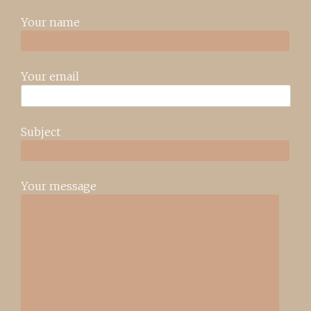
Your name
Your email
Subject
Your message