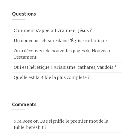
Questions
Comment s’appelait vraiment Jésus ?
Un nouveau schisme dans l’Église catholique
On a découvert de nouvelles pages du Nouveau
Testament
Qui est hérétique ? Arianisme, cathares, vaudois ?
Quelle est la Bible la plus complète ?
Comments
M.Rose
on
Que signifie le premier mot de la
Bible, beréshit ?