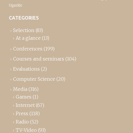
Ugaritic
CATEGORIES
Selection
(83)
At a glance
(13)
Conferences
(199)
Courses and seminars
(104)
Evaluations
(2)
Computer Science
(20)
Media
(316)
Games
(1)
Internet
(67)
Press
(118)
Radio
(52)
TV-Video
(93)