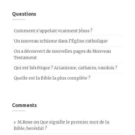
Questions
Comment s’appelait vraiment Jésus ?
Un nouveau schisme dans l’Église catholique
On a découvert de nouvelles pages du Nouveau
Testament
Qui est hérétique ? Arianisme, cathares, vaudois ?
Quelle est la Bible la plus complète ?
Comments
M.Rose
on
Que signifie le premier mot de la
Bible, beréshit ?