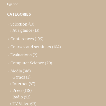
Ugaritic
CATEGORIES
Selection
(83)
At a glance
(13)
Conferences
(199)
Courses and seminars
(104)
Evaluations
(2)
Computer Science
(20)
Media
(316)
Games
(1)
Internet
(67)
Press
(118)
Radio
(52)
TV-Video
(93)