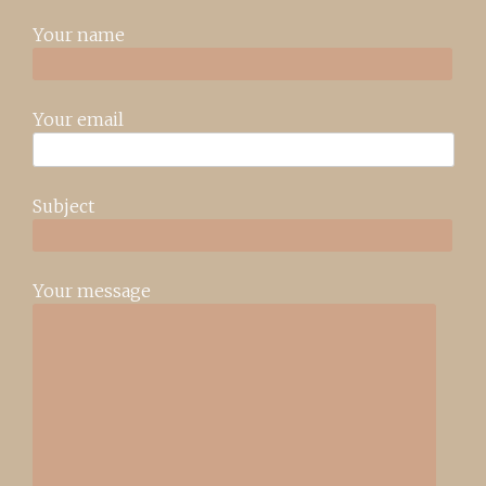
Your name
Your email
Subject
Your message