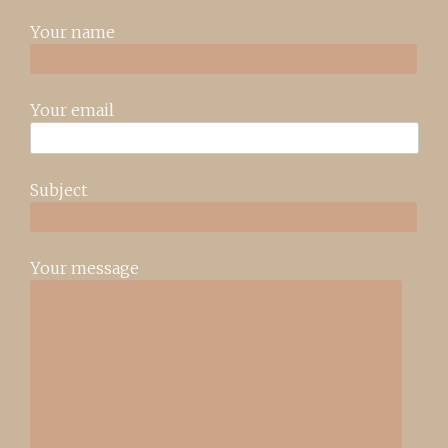
Your name
Your email
Subject
Your message