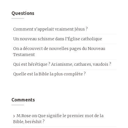
Questions
Comment s’appelait vraiment Jésus ?
Un nouveau schisme dans l’Église catholique
On a découvert de nouvelles pages du Nouveau
Testament
Qui est hérétique ? Arianisme, cathares, vaudois ?
Quelle est la Bible la plus complète ?
Comments
M.Rose
on
Que signifie le premier mot de la
Bible, beréshit ?