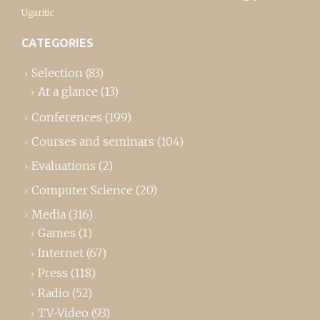
Ugaritic
CATEGORIES
Selection
(83)
At a glance
(13)
Conferences
(199)
Courses and seminars
(104)
Evaluations
(2)
Computer Science
(20)
Media
(316)
Games
(1)
Internet
(67)
Press
(118)
Radio
(52)
TV-Video
(93)