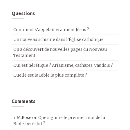
Questions
Comment s’appelait vraiment Jésus ?
Un nouveau schisme dans l’Église catholique
On a découvert de nouvelles pages du Nouveau
Testament
Qui est hérétique ? Arianisme, cathares, vaudois ?
Quelle est la Bible la plus complète ?
Comments
M.Rose
on
Que signifie le premier mot de la
Bible, beréshit ?