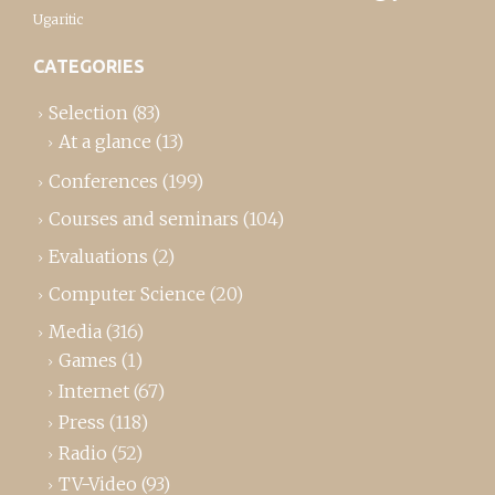
Ugaritic
CATEGORIES
Selection
(83)
At a glance
(13)
Conferences
(199)
Courses and seminars
(104)
Evaluations
(2)
Computer Science
(20)
Media
(316)
Games
(1)
Internet
(67)
Press
(118)
Radio
(52)
TV-Video
(93)