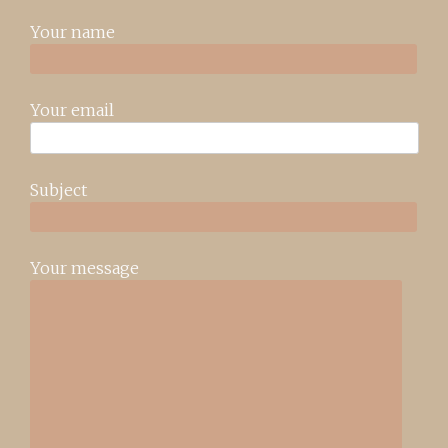
Your name
Your email
Subject
Your message