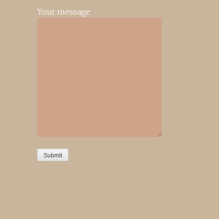
Your message