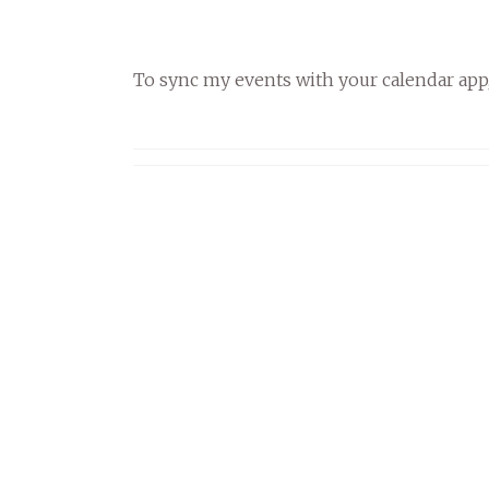
To sync my events with your calendar app