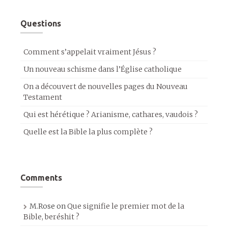
Questions
Comment s’appelait vraiment Jésus ?
Un nouveau schisme dans l’Église catholique
On a découvert de nouvelles pages du Nouveau
Testament
Qui est hérétique ? Arianisme, cathares, vaudois ?
Quelle est la Bible la plus complète ?
Comments
M.Rose
on
Que signifie le premier mot de la
Bible, beréshit ?