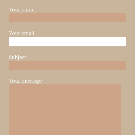
Your name
Your email
Subject
Your message