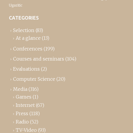
Ugaritic
CATEGORIES
Selection
(83)
At a glance
(13)
Conferences
(199)
Courses and seminars
(104)
Evaluations
(2)
Computer Science
(20)
Media
(316)
Games
(1)
Internet
(67)
Press
(118)
Radio
(52)
TV-Video
(93)