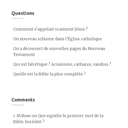
Questions
Comment s’appelait vraiment Jésus ?
Un nouveau schisme dans l’Église catholique
On a découvert de nouvelles pages du Nouveau
Testament
Qui est hérétique ? Arianisme, cathares, vaudois ?
Quelle est la Bible la plus complète ?
Comments
M.Rose
on
Que signifie le premier mot de la
Bible, beréshit ?