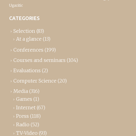
Ugaritic
CATEGORIES
Selection
(83)
At a glance
(13)
Conferences
(199)
Courses and seminars
(104)
Evaluations
(2)
Computer Science
(20)
Media
(316)
Games
(1)
Internet
(67)
Press
(118)
Radio
(52)
TV-Video
(93)