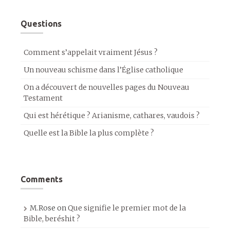
Questions
Comment s’appelait vraiment Jésus ?
Un nouveau schisme dans l’Église catholique
On a découvert de nouvelles pages du Nouveau
Testament
Qui est hérétique ? Arianisme, cathares, vaudois ?
Quelle est la Bible la plus complète ?
Comments
M.Rose
on
Que signifie le premier mot de la
Bible, beréshit ?