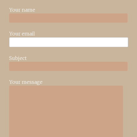
Your name
Your email
Subject
Your message