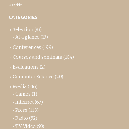
Ugaritic
CATEGORIES
Selection
(83)
At a glance
(13)
Conferences
(199)
Courses and seminars
(104)
Evaluations
(2)
Computer Science
(20)
Media
(316)
Games
(1)
Internet
(67)
Press
(118)
Radio
(52)
TV-Video
(93)