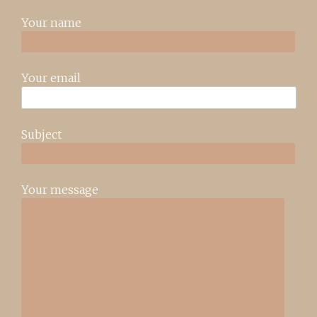
Your name
Your email
Subject
Your message