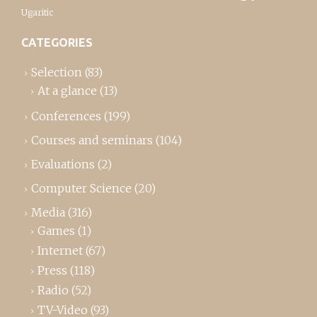
Ugaritic
CATEGORIES
Selection
(83)
At a glance
(13)
Conferences
(199)
Courses and seminars
(104)
Evaluations
(2)
Computer Science
(20)
Media
(316)
Games
(1)
Internet
(67)
Press
(118)
Radio
(52)
TV-Video
(93)