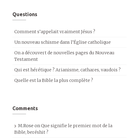
Questions
Comment s’appelait vraiment Jésus ?
Un nouveau schisme dans l’Église catholique
On a découvert de nouvelles pages du Nouveau
Testament
Qui est hérétique ? Arianisme, cathares, vaudois ?
Quelle est la Bible la plus complète ?
Comments
M.Rose
on
Que signifie le premier mot de la
Bible, beréshit ?