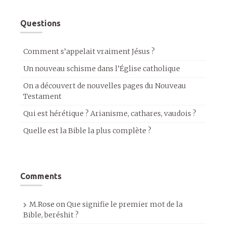
Questions
Comment s’appelait vraiment Jésus ?
Un nouveau schisme dans l’Église catholique
On a découvert de nouvelles pages du Nouveau
Testament
Qui est hérétique ? Arianisme, cathares, vaudois ?
Quelle est la Bible la plus complète ?
Comments
M.Rose
on
Que signifie le premier mot de la
Bible, beréshit ?