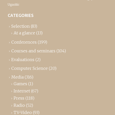
Ugaritic
CATEGORIES
Selection
(83)
At a glance
(13)
Conferences
(199)
Courses and seminars
(104)
Evaluations
(2)
Computer Science
(20)
Media
(316)
Games
(1)
Internet
(67)
Press
(118)
Radio
(52)
TV-Video
(93)