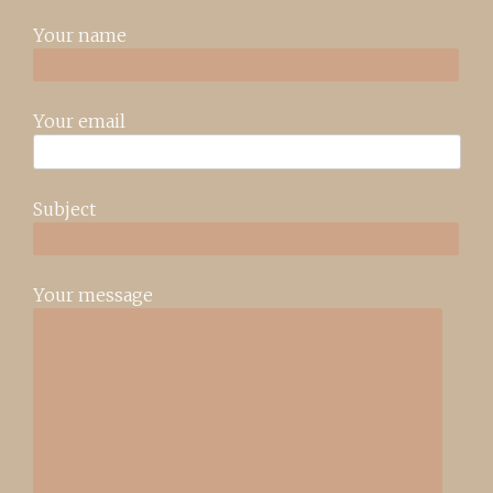
Your name
Your email
Subject
Your message