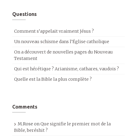
Questions
Comment s’appelait vraiment Jésus ?
Un nouveau schisme dans l’Église catholique
On a découvert de nouvelles pages du Nouveau
Testament
Qui est hérétique ? Arianisme, cathares, vaudois ?
Quelle est la Bible la plus complète ?
Comments
M.Rose
on
Que signifie le premier mot de la
Bible, beréshit ?