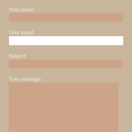
Your name
Your email
Subject
Your message