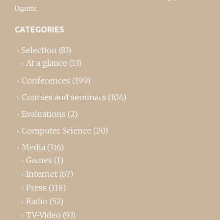
Ugaritic
CATEGORIES
Selection
(83)
At a glance
(13)
Conferences
(199)
Courses and seminars
(104)
Evaluations
(2)
Computer Science
(20)
Media
(316)
Games
(1)
Internet
(67)
Press
(118)
Radio
(52)
TV-Video
(93)