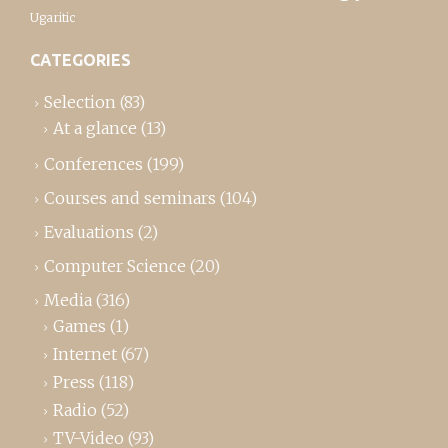
Ugaritic
CATEGORIES
Selection
(83)
At a glance
(13)
Conferences
(199)
Courses and seminars
(104)
Evaluations
(2)
Computer Science
(20)
Media
(316)
Games
(1)
Internet
(67)
Press
(118)
Radio
(52)
TV-Video
(93)