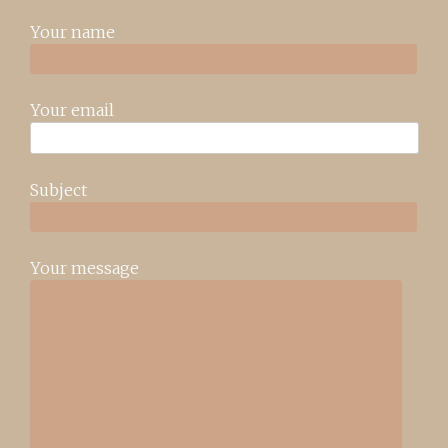
Your name
Your email
Subject
Your message