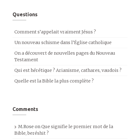
Questions
Comment s’appelait vraiment Jésus ?
Un nouveau schisme dans l’Église catholique
On a découvert de nouvelles pages du Nouveau
Testament
Qui est hérétique ? Arianisme, cathares, vaudois ?
Quelle est la Bible la plus complète ?
Comments
M.Rose
on
Que signifie le premier mot de la
Bible, beréshit ?