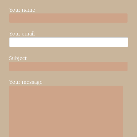
Your name
Your email
Subject
Your message