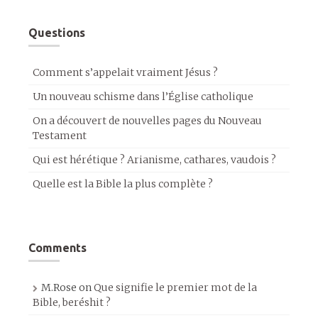
Questions
Comment s’appelait vraiment Jésus ?
Un nouveau schisme dans l’Église catholique
On a découvert de nouvelles pages du Nouveau
Testament
Qui est hérétique ? Arianisme, cathares, vaudois ?
Quelle est la Bible la plus complète ?
Comments
M.Rose
on
Que signifie le premier mot de la
Bible, beréshit ?