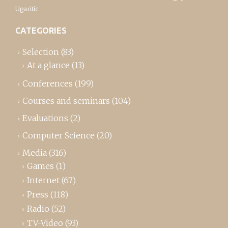
Ugaritic
CATEGORIES
Selection
(83)
At a glance
(13)
Conferences
(199)
Courses and seminars
(104)
Evaluations
(2)
Computer Science
(20)
Media
(316)
Games
(1)
Internet
(67)
Press
(118)
Radio
(52)
TV-Video
(93)