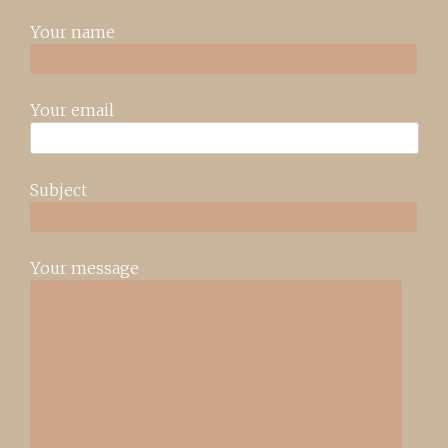
Your name
Your email
Subject
Your message