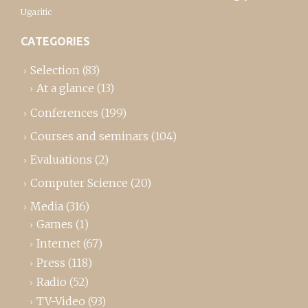
Ugaritic
CATEGORIES
Selection
(83)
At a glance
(13)
Conferences
(199)
Courses and seminars
(104)
Evaluations
(2)
Computer Science
(20)
Media
(316)
Games
(1)
Internet
(67)
Press
(118)
Radio
(52)
TV-Video
(93)