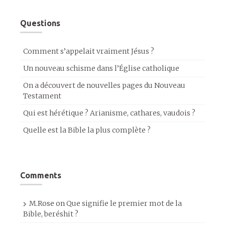
Questions
Comment s’appelait vraiment Jésus ?
Un nouveau schisme dans l’Église catholique
On a découvert de nouvelles pages du Nouveau
Testament
Qui est hérétique ? Arianisme, cathares, vaudois ?
Quelle est la Bible la plus complète ?
Comments
M.Rose
on
Que signifie le premier mot de la
Bible, beréshit ?