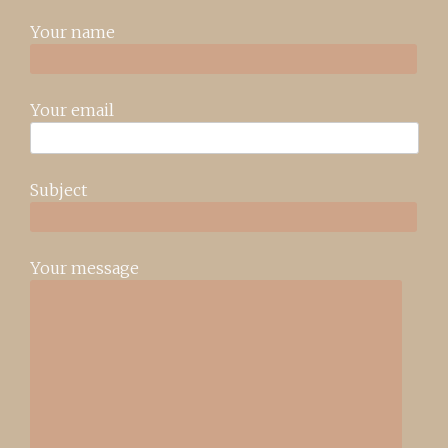
Your name
Your email
Subject
Your message