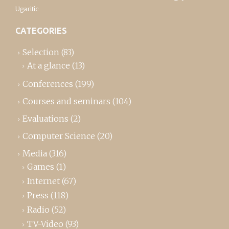
Ugaritic
CATEGORIES
Selection
(83)
At a glance
(13)
Conferences
(199)
Courses and seminars
(104)
Evaluations
(2)
Computer Science
(20)
Media
(316)
Games
(1)
Internet
(67)
Press
(118)
Radio
(52)
TV-Video
(93)