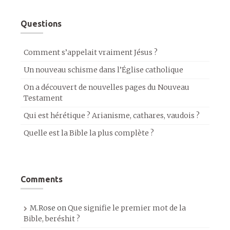
Questions
Comment s’appelait vraiment Jésus ?
Un nouveau schisme dans l’Église catholique
On a découvert de nouvelles pages du Nouveau
Testament
Qui est hérétique ? Arianisme, cathares, vaudois ?
Quelle est la Bible la plus complète ?
Comments
M.Rose
on
Que signifie le premier mot de la
Bible, beréshit ?