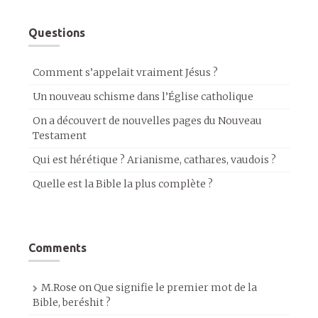
Questions
Comment s’appelait vraiment Jésus ?
Un nouveau schisme dans l’Église catholique
On a découvert de nouvelles pages du Nouveau
Testament
Qui est hérétique ? Arianisme, cathares, vaudois ?
Quelle est la Bible la plus complète ?
Comments
M.Rose
on
Que signifie le premier mot de la
Bible, beréshit ?