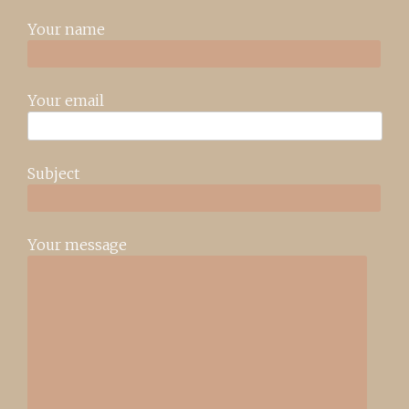
Your name
Your email
Subject
Your message