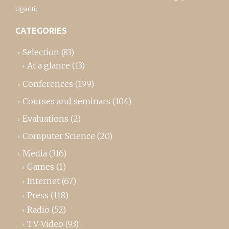
Ugaritic
CATEGORIES
Selection
(83)
At a glance
(13)
Conferences
(199)
Courses and seminars
(104)
Evaluations
(2)
Computer Science
(20)
Media
(316)
Games
(1)
Internet
(67)
Press
(118)
Radio
(52)
TV-Video
(93)