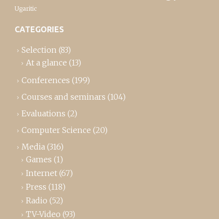
Ugaritic
CATEGORIES
Selection
(83)
At a glance
(13)
Conferences
(199)
Courses and seminars
(104)
Evaluations
(2)
Computer Science
(20)
Media
(316)
Games
(1)
Internet
(67)
Press
(118)
Radio
(52)
TV-Video
(93)