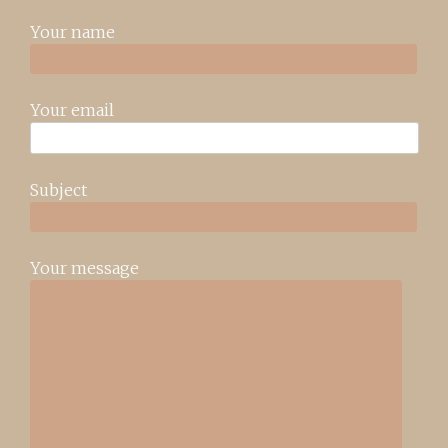
Your name
Your email
Subject
Your message