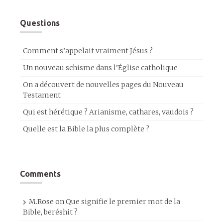
Questions
Comment s’appelait vraiment Jésus ?
Un nouveau schisme dans l’Église catholique
On a découvert de nouvelles pages du Nouveau
Testament
Qui est hérétique ? Arianisme, cathares, vaudois ?
Quelle est la Bible la plus complète ?
Comments
M.Rose
on
Que signifie le premier mot de la
Bible, beréshit ?