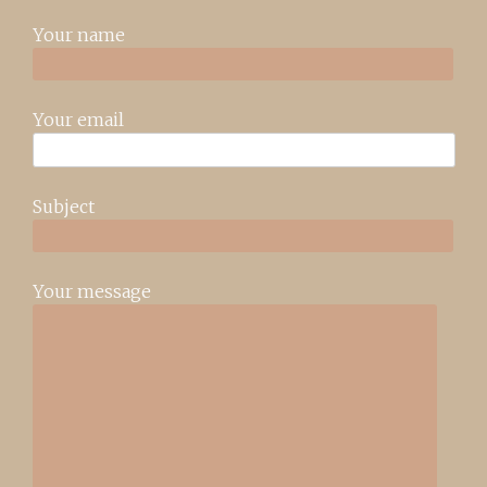
Your name
Your email
Subject
Your message