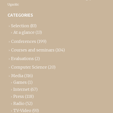
Ugaritic
CATEGORIES
Selection
(83)
At a glance
(13)
Conferences
(199)
Courses and seminars
(104)
Evaluations
(2)
Computer Science
(20)
Media
(316)
Games
(1)
Internet
(67)
Press
(118)
Radio
(52)
TV-Video
(93)