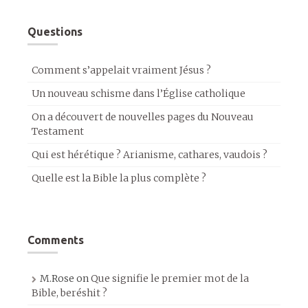
Questions
Comment s’appelait vraiment Jésus ?
Un nouveau schisme dans l’Église catholique
On a découvert de nouvelles pages du Nouveau
Testament
Qui est hérétique ? Arianisme, cathares, vaudois ?
Quelle est la Bible la plus complète ?
Comments
M.Rose
on
Que signifie le premier mot de la
Bible, beréshit ?