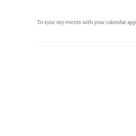
To sync my events with your calendar app