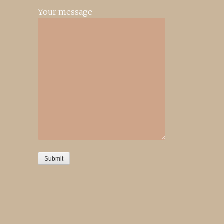
Your message