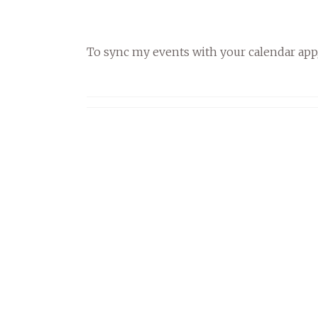
To sync my events with your calendar app