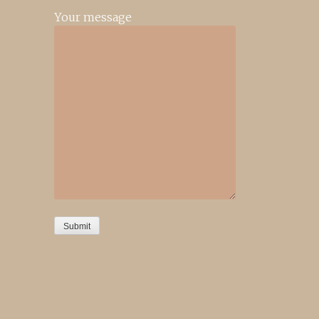
Your message