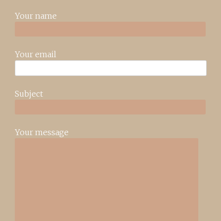
Your name
Your email
Subject
Your message