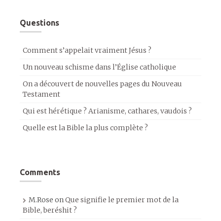
Questions
Comment s’appelait vraiment Jésus ?
Un nouveau schisme dans l’Église catholique
On a découvert de nouvelles pages du Nouveau
Testament
Qui est hérétique ? Arianisme, cathares, vaudois ?
Quelle est la Bible la plus complète ?
Comments
M.Rose
on
Que signifie le premier mot de la
Bible, beréshit ?