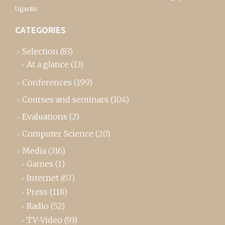
Ugaritic
CATEGORIES
Selection
(83)
At a glance
(13)
Conferences
(199)
Courses and seminars
(104)
Evaluations
(2)
Computer Science
(20)
Media
(316)
Games
(1)
Internet
(67)
Press
(118)
Radio
(52)
TV-Video
(93)