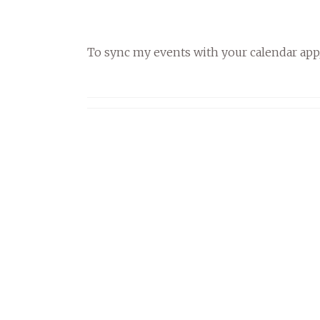
To sync my events with your calendar app