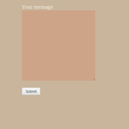
Your message