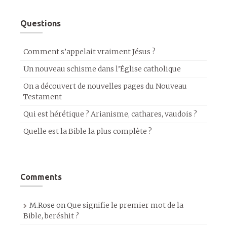
Questions
Comment s’appelait vraiment Jésus ?
Un nouveau schisme dans l’Église catholique
On a découvert de nouvelles pages du Nouveau
Testament
Qui est hérétique ? Arianisme, cathares, vaudois ?
Quelle est la Bible la plus complète ?
Comments
M.Rose
on
Que signifie le premier mot de la
Bible, beréshit ?