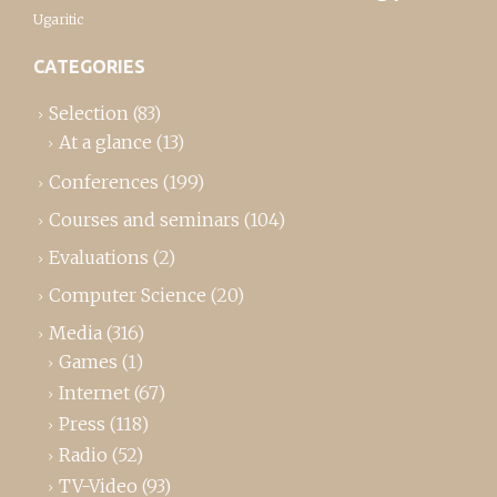
Ugaritic
CATEGORIES
Selection
(83)
At a glance
(13)
Conferences
(199)
Courses and seminars
(104)
Evaluations
(2)
Computer Science
(20)
Media
(316)
Games
(1)
Internet
(67)
Press
(118)
Radio
(52)
TV-Video
(93)