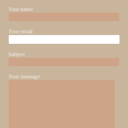
Your name
Your email
Subject
Your message