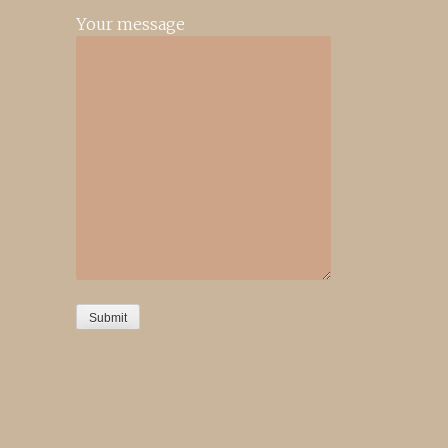
Your message