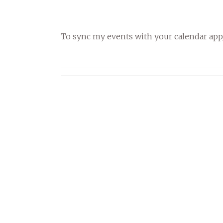
To sync my events with your calendar app