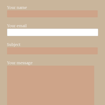
Your name
Your email
Subject
Your message