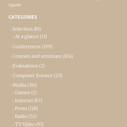
Ugaritic
CATEGORIES
Selection
(83)
At a glance
(13)
Conferences
(199)
Courses and seminars
(104)
Evaluations
(2)
Computer Science
(20)
Media
(316)
Games
(1)
Internet
(67)
Press
(118)
Radio
(52)
TV-Video
(93)