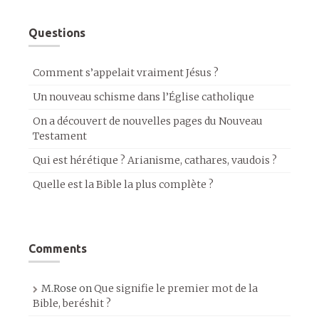
Questions
Comment s’appelait vraiment Jésus ?
Un nouveau schisme dans l’Église catholique
On a découvert de nouvelles pages du Nouveau
Testament
Qui est hérétique ? Arianisme, cathares, vaudois ?
Quelle est la Bible la plus complète ?
Comments
M.Rose
on
Que signifie le premier mot de la
Bible, beréshit ?