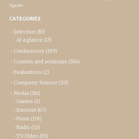
Ugaritic
CATEGORIES
Selection
(83)
At a glance
(13)
Conferences
(199)
Courses and seminars
(104)
Evaluations
(2)
Computer Science
(20)
Media
(316)
Games
(1)
Internet
(67)
Press
(118)
Radio
(52)
TV-Video
(93)