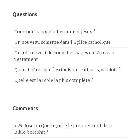
Questions
Comment s’appelait vraiment Jésus ?
Un nouveau schisme dans l’Église catholique
On a découvert de nouvelles pages du Nouveau
Testament
Qui est hérétique ? Arianisme, cathares, vaudois ?
Quelle est la Bible la plus complète ?
Comments
M.Rose
on
Que signifie le premier mot de la
Bible, beréshit ?