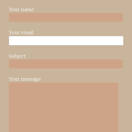
Your name
Your email
Subject
Your message