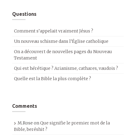
Questions
Comment s’appelait vraiment Jésus ?
Un nouveau schisme dans l’Église catholique
On a découvert de nouvelles pages du Nouveau
Testament
Qui est hérétique ? Arianisme, cathares, vaudois ?
Quelle est la Bible la plus complète ?
Comments
M.Rose
on
Que signifie le premier mot de la
Bible, beréshit ?