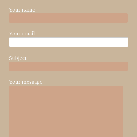
Your name
Your email
Subject
Your message