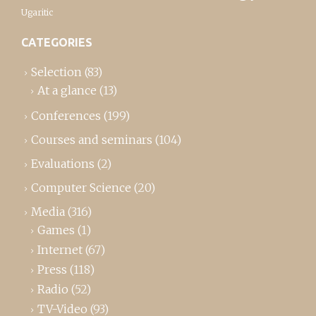
Ugaritic
CATEGORIES
Selection
(83)
At a glance
(13)
Conferences
(199)
Courses and seminars
(104)
Evaluations
(2)
Computer Science
(20)
Media
(316)
Games
(1)
Internet
(67)
Press
(118)
Radio
(52)
TV-Video
(93)