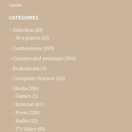
Ugaritic
CATEGORIES
Selection
(83)
At a glance
(13)
Conferences
(199)
Courses and seminars
(104)
Evaluations
(2)
Computer Science
(20)
Media
(316)
Games
(1)
Internet
(67)
Press
(118)
Radio
(52)
TV-Video
(93)