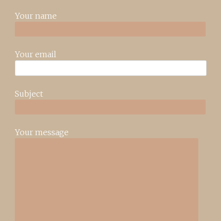
Your name
Your email
Subject
Your message