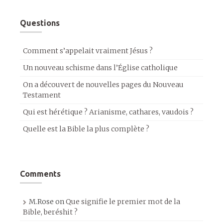
Questions
Comment s’appelait vraiment Jésus ?
Un nouveau schisme dans l’Église catholique
On a découvert de nouvelles pages du Nouveau
Testament
Qui est hérétique ? Arianisme, cathares, vaudois ?
Quelle est la Bible la plus complète ?
Comments
M.Rose
on
Que signifie le premier mot de la
Bible, beréshit ?