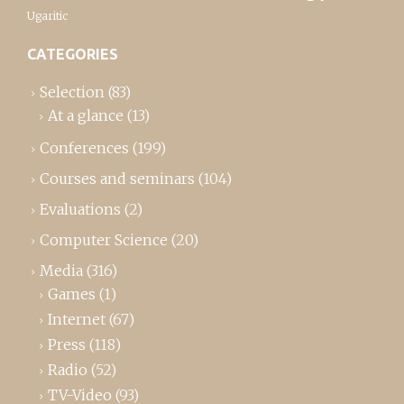
Ugaritic
CATEGORIES
Selection
(83)
At a glance
(13)
Conferences
(199)
Courses and seminars
(104)
Evaluations
(2)
Computer Science
(20)
Media
(316)
Games
(1)
Internet
(67)
Press
(118)
Radio
(52)
TV-Video
(93)