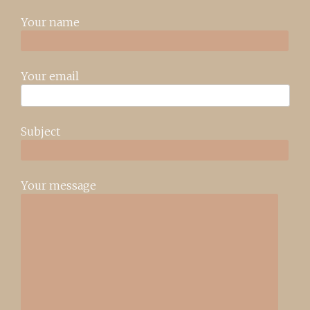
Your name
Your email
Subject
Your message