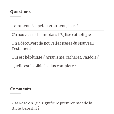
Questions
Comment s’appelait vraiment Jésus ?
Un nouveau schisme dans l’Église catholique
On a découvert de nouvelles pages du Nouveau
Testament
Qui est hérétique ? Arianisme, cathares, vaudois ?
Quelle est la Bible la plus complète ?
Comments
M.Rose
on
Que signifie le premier mot de la
Bible, beréshit ?