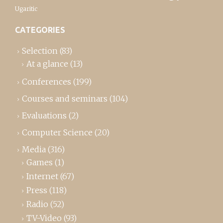
Ugaritic
CATEGORIES
Selection
(83)
At a glance
(13)
Conferences
(199)
Courses and seminars
(104)
Evaluations
(2)
Computer Science
(20)
Media
(316)
Games
(1)
Internet
(67)
Press
(118)
Radio
(52)
TV-Video
(93)