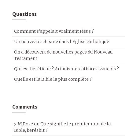
Questions
Comment s’appelait vraiment Jésus ?
Un nouveau schisme dans l’Église catholique
On a découvert de nouvelles pages du Nouveau
Testament
Qui est hérétique ? Arianisme, cathares, vaudois ?
Quelle est la Bible la plus complète ?
Comments
M.Rose
on
Que signifie le premier mot de la
Bible, beréshit ?