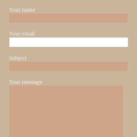
Your name
Your email
Subject
Your message