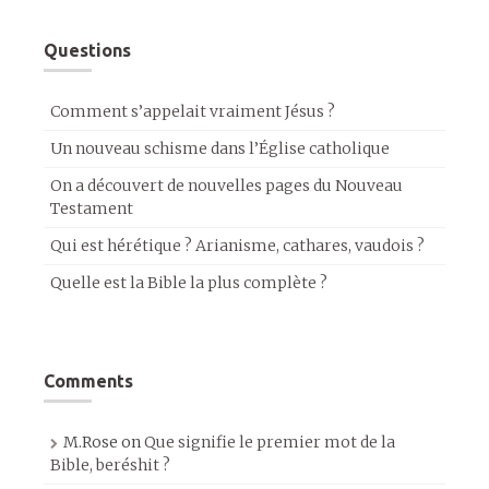
Questions
Comment s’appelait vraiment Jésus ?
Un nouveau schisme dans l’Église catholique
On a découvert de nouvelles pages du Nouveau
Testament
Qui est hérétique ? Arianisme, cathares, vaudois ?
Quelle est la Bible la plus complète ?
Comments
M.Rose
on
Que signifie le premier mot de la
Bible, beréshit ?