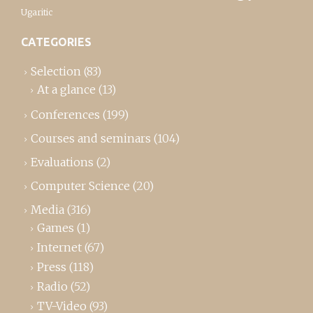
Ugaritic
CATEGORIES
Selection
(83)
At a glance
(13)
Conferences
(199)
Courses and seminars
(104)
Evaluations
(2)
Computer Science
(20)
Media
(316)
Games
(1)
Internet
(67)
Press
(118)
Radio
(52)
TV-Video
(93)