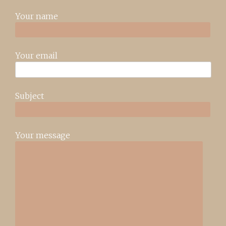
Your name
Your email
Subject
Your message