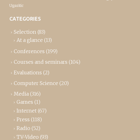
Ugaritic
CATEGORIES
Selection
(83)
At a glance
(13)
Conferences
(199)
Courses and seminars
(104)
Evaluations
(2)
Computer Science
(20)
Media
(316)
Games
(1)
Internet
(67)
Press
(118)
Radio
(52)
TV-Video
(93)