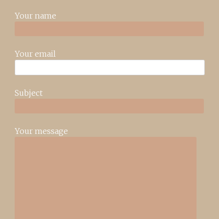
Your name
Your email
Subject
Your message