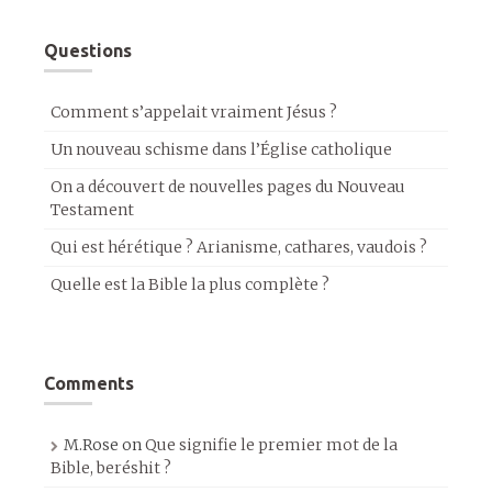
Questions
Comment s’appelait vraiment Jésus ?
Un nouveau schisme dans l’Église catholique
On a découvert de nouvelles pages du Nouveau
Testament
Qui est hérétique ? Arianisme, cathares, vaudois ?
Quelle est la Bible la plus complète ?
Comments
M.Rose
on
Que signifie le premier mot de la
Bible, beréshit ?