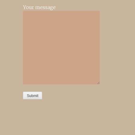
Your message