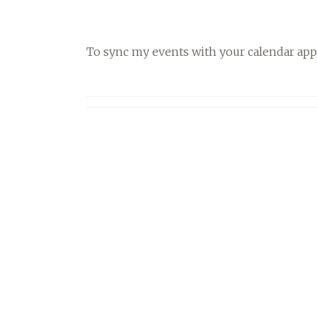
To sync my events with your calendar app