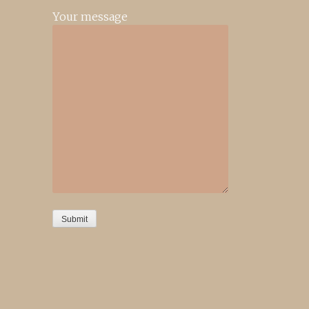
Your message