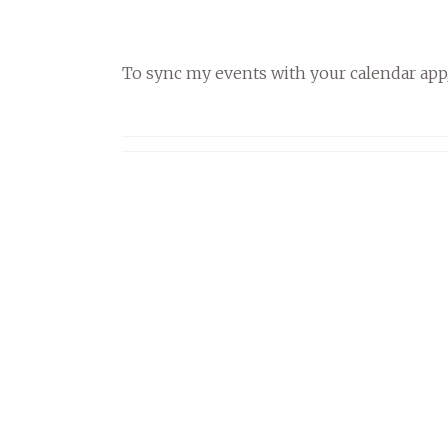
To sync my events with your calendar app