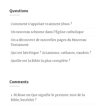
Questions
Comment s’appelait vraiment Jésus ?
Un nouveau schisme dans l’Église catholique
On a découvert de nouvelles pages du Nouveau
Testament
Qui est hérétique ? Arianisme, cathares, vaudois ?
Quelle est la Bible la plus complète ?
Comments
M.Rose
on
Que signifie le premier mot de la
Bible, beréshit ?