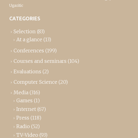
Ugaritic
CATEGORIES
Selection
(83)
At a glance
(13)
Conferences
(199)
Courses and seminars
(104)
Evaluations
(2)
Computer Science
(20)
Media
(316)
Games
(1)
Internet
(67)
Press
(118)
Radio
(52)
TV-Video
(93)