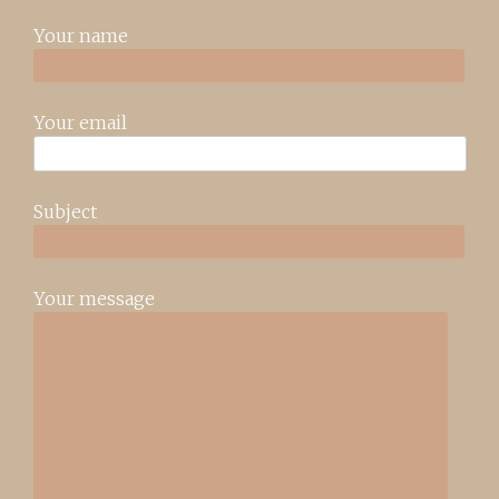
Your name
Your email
Subject
Your message