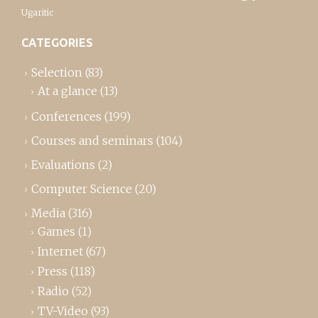
Ugaritic
CATEGORIES
Selection
(83)
At a glance
(13)
Conferences
(199)
Courses and seminars
(104)
Evaluations
(2)
Computer Science
(20)
Media
(316)
Games
(1)
Internet
(67)
Press
(118)
Radio
(52)
TV-Video
(93)