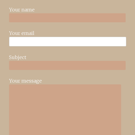
Your name
Your email
Subject
Your message