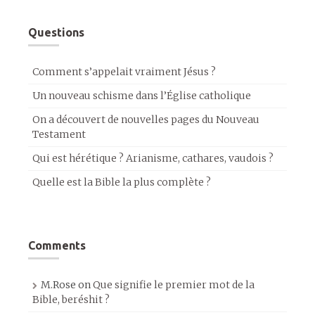
Questions
Comment s’appelait vraiment Jésus ?
Un nouveau schisme dans l’Église catholique
On a découvert de nouvelles pages du Nouveau
Testament
Qui est hérétique ? Arianisme, cathares, vaudois ?
Quelle est la Bible la plus complète ?
Comments
M.Rose
on
Que signifie le premier mot de la
Bible, beréshit ?