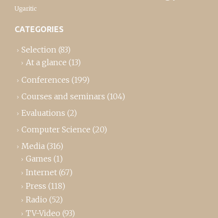
Ugaritic
CATEGORIES
Selection
(83)
At a glance
(13)
Conferences
(199)
Courses and seminars
(104)
Evaluations
(2)
Computer Science
(20)
Media
(316)
Games
(1)
Internet
(67)
Press
(118)
Radio
(52)
TV-Video
(93)