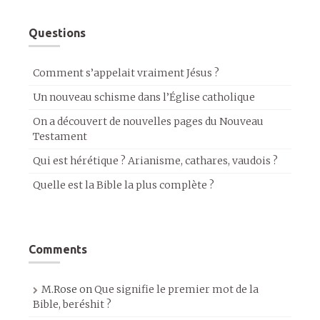
Questions
Comment s’appelait vraiment Jésus ?
Un nouveau schisme dans l’Église catholique
On a découvert de nouvelles pages du Nouveau
Testament
Qui est hérétique ? Arianisme, cathares, vaudois ?
Quelle est la Bible la plus complète ?
Comments
M.Rose
on
Que signifie le premier mot de la
Bible, beréshit ?