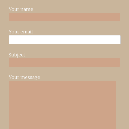
Your name
Your email
Subject
Your message