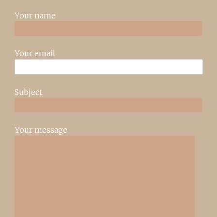
Your name
Your email
Subject
Your message