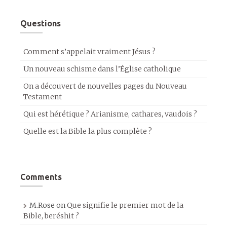
Questions
Comment s’appelait vraiment Jésus ?
Un nouveau schisme dans l’Église catholique
On a découvert de nouvelles pages du Nouveau
Testament
Qui est hérétique ? Arianisme, cathares, vaudois ?
Quelle est la Bible la plus complète ?
Comments
M.Rose
on
Que signifie le premier mot de la
Bible, beréshit ?