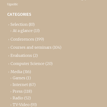
Ugaritic
CATEGORIES
Selection
(83)
At a glance
(13)
Conferences
(199)
Courses and seminars
(104)
Evaluations
(2)
Computer Science
(20)
Media
(316)
Games
(1)
Internet
(67)
Press
(118)
Radio
(52)
TV-Video
(93)