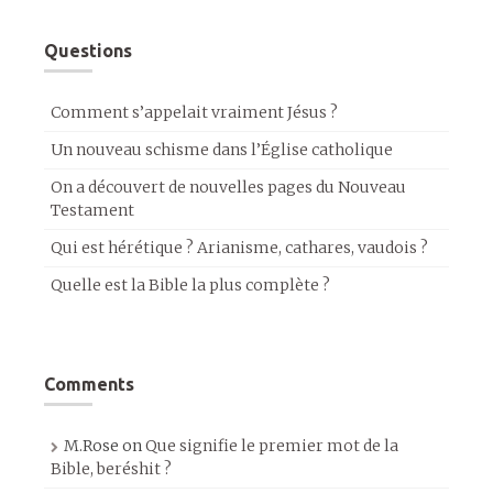
Questions
Comment s’appelait vraiment Jésus ?
Un nouveau schisme dans l’Église catholique
On a découvert de nouvelles pages du Nouveau
Testament
Qui est hérétique ? Arianisme, cathares, vaudois ?
Quelle est la Bible la plus complète ?
Comments
M.Rose
on
Que signifie le premier mot de la
Bible, beréshit ?