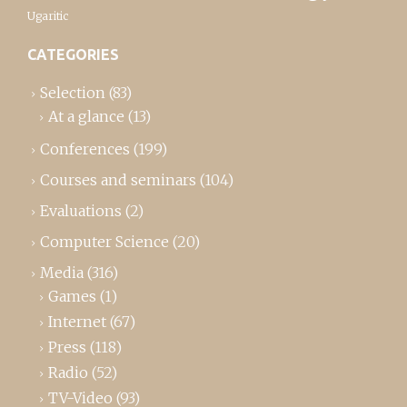
Ugaritic
CATEGORIES
Selection
(83)
At a glance
(13)
Conferences
(199)
Courses and seminars
(104)
Evaluations
(2)
Computer Science
(20)
Media
(316)
Games
(1)
Internet
(67)
Press
(118)
Radio
(52)
TV-Video
(93)