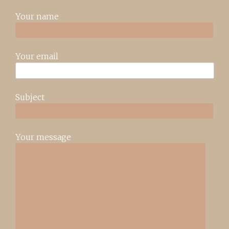
Your name
Your email
Subject
Your message