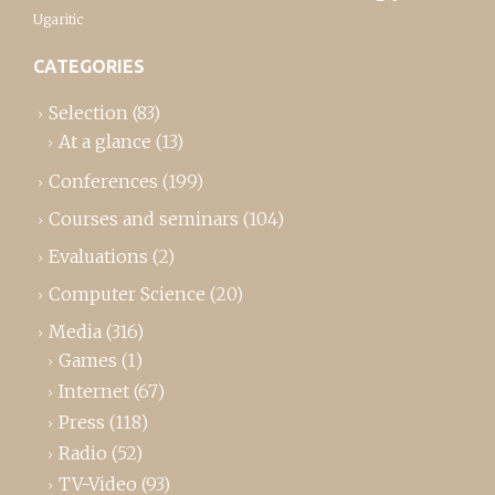
Ugaritic
CATEGORIES
Selection
(83)
At a glance
(13)
Conferences
(199)
Courses and seminars
(104)
Evaluations
(2)
Computer Science
(20)
Media
(316)
Games
(1)
Internet
(67)
Press
(118)
Radio
(52)
TV-Video
(93)