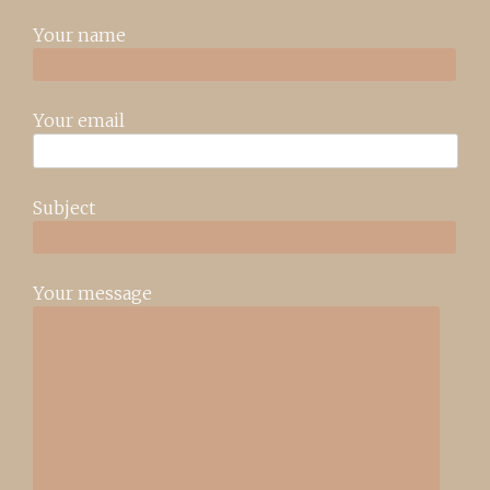
Your name
Your email
Subject
Your message