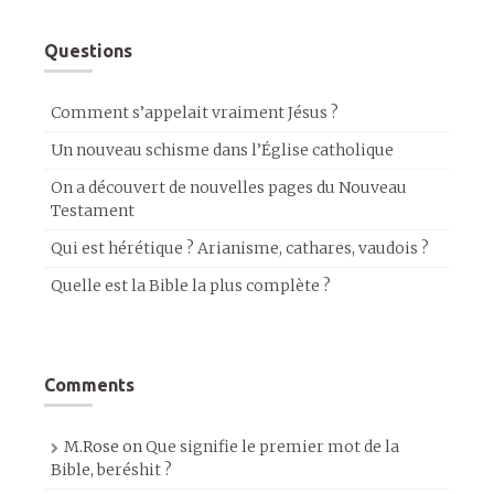
Questions
Comment s’appelait vraiment Jésus ?
Un nouveau schisme dans l’Église catholique
On a découvert de nouvelles pages du Nouveau
Testament
Qui est hérétique ? Arianisme, cathares, vaudois ?
Quelle est la Bible la plus complète ?
Comments
M.Rose
on
Que signifie le premier mot de la
Bible, beréshit ?